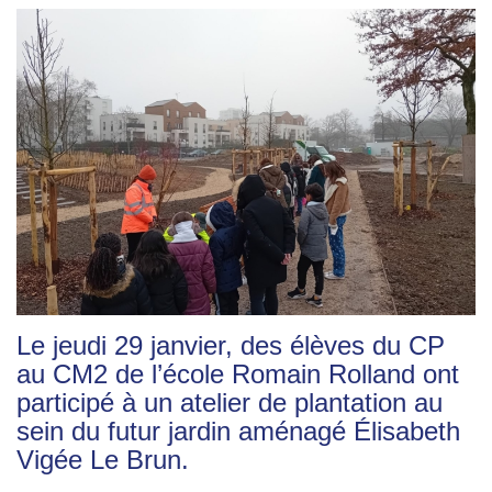
Le jeudi 29 janvier, des élèves du CP
au CM2 de l’école Romain Rolland ont
participé à un atelier de plantation au
sein du futur jardin aménagé Élisabeth
Vigée Le Brun.