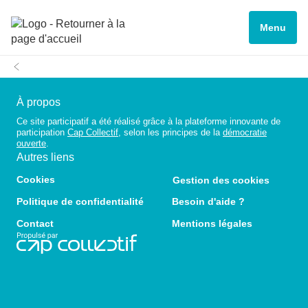
Menu
À propos
Ce site participatif a été réalisé grâce à la plateforme innovante de
participation
Cap Collectif
, selon les principes de la
démocratie
ouverte
.
Autres liens
Cookies
Gestion des cookies
Politique de confidentialité
Besoin d'aide ?
Contact
Mentions légales