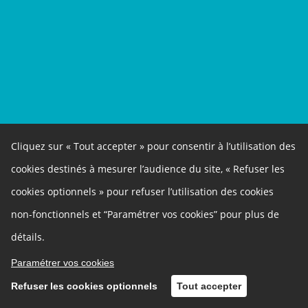
Cliquez sur « Tout accepter » pour consentir à l’utilisation des
cookies destinés à mesurer l’audience du site, « Refuser les
cookies optionnels » pour refuser l’utilisation des cookies
non-fonctionnels et “Paramétrer vos cookies” pour plus de
détails.
Paramétrer vos cookies
Refuser les cookies optionnels
Tout accepter