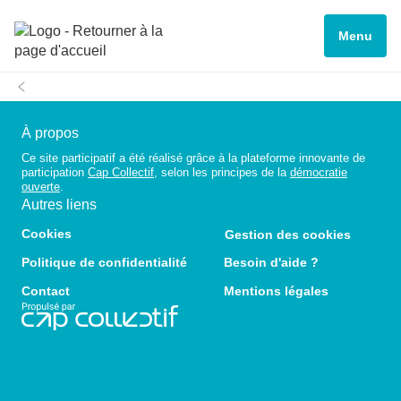
Menu
À propos
Ce site participatif a été réalisé grâce à la plateforme innovante de
participation
Cap Collectif
, selon les principes de la
démocratie
ouverte
.
Autres liens
Cookies
Gestion des cookies
Politique de confidentialité
Besoin d'aide ?
Contact
Mentions légales