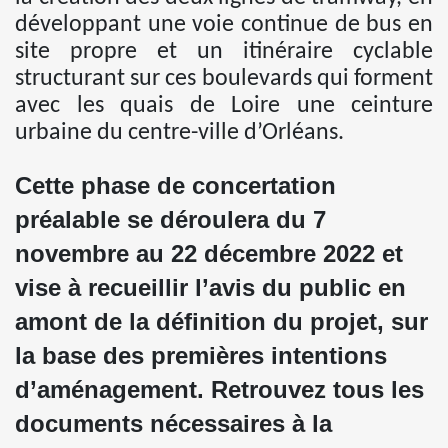
développant une voie continue de bus en
site propre et un itinéraire cyclable
structurant sur ces boulevards qui forment
avec les quais de Loire une ceinture
urbaine du centre-ville d’Orléans.
Cette phase de concertation
préalable se déroulera du 7
novembre au 22 décembre 2022 et
vise à recueillir l’avis du public en
amont de la définition du projet, sur
la base des premières intentions
d’aménagement. Retrouvez tous les
documents nécessaires à la