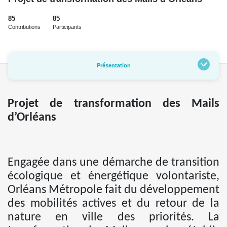
85
85
Contributions
Participants
Présentation
Projet de transformation des Mails
d’Orléans
Engagée dans une démarche de transition
écologique et énergétique volontariste,
Orléans Métropole fait du développement
des mobilités actives et du retour de la
nature en ville des priorités. La