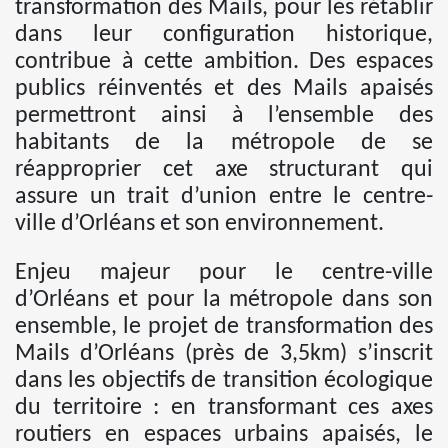
transformation des Mails, pour les rétablir
dans leur configuration historique,
contribue à cette ambition. Des espaces
publics réinventés et des Mails apaisés
permettront ainsi à l’ensemble des
habitants de la métropole de se
réapproprier cet axe structurant qui
assure un trait d’union entre le centre-
ville d’Orléans et son environnement.
Enjeu majeur pour le centre-ville
d’Orléans et pour la métropole dans son
ensemble, le projet de transformation des
Mails d’Orléans (près de 3,5km) s’inscrit
dans les objectifs de transition écologique
du territoire : en transformant ces axes
routiers en espaces urbains apaisés, le