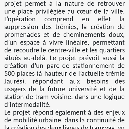
projet permet à la nature de retrouver
une place privilégiée au cœur de la ville.
L’opération comprend en effet la
suppression des trémies, la création de
promenades et de cheminements doux,
d’un espace à vivre linéaire, permettant
de recoudre le centre-ville et les quartiers
situés au-delà. Le projet prévoit aussi la
création d’un parc de stationnement de
500 places (à hauteur de l’actuelle trémie
Jaurès), répondant aux besoins des
usagers de la future université et de la
station de tram voisine, dans une logique
d’intermodalité.
Le projet répond également à des enjeux
de mobilité urbaine, dans la continuité de
la création des deux lignes de tramway, en